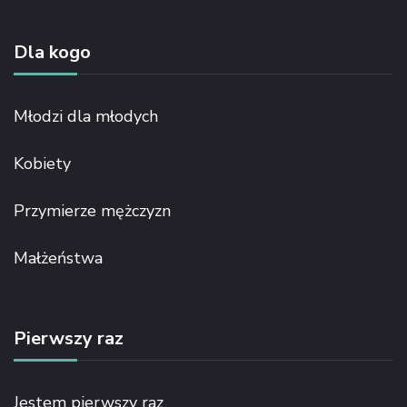
Dla kogo
Młodzi dla młodych
Kobiety
Przymierze mężczyzn
Małżeństwa
Pierwszy raz
Jestem pierwszy raz