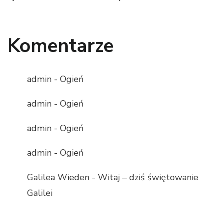
Komentarze
admin
-
Ogień
admin
-
Ogień
admin
-
Ogień
admin
-
Ogień
Galilea Wieden
-
Witaj – dziś świętowanie
Galilei