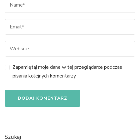
Zapamiętaj moje dane w tej przeglądarce podczas
pisania kolejnych komentarzy.
Szukaj