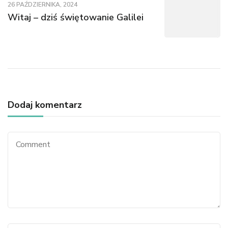
26 PAŹDZIERNIKA, 2024
Witaj – dziś świętowanie Galilei
Dodaj komentarz