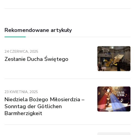
Rekomendowane artykuły
24 CZERWCA, 2025
Zesłanie Ducha Świętego
23 KWIETNIA, 2025
Niedziela Bożego Miłosierdzia –
Sonntag der Götlichen
Barmherzigkeit