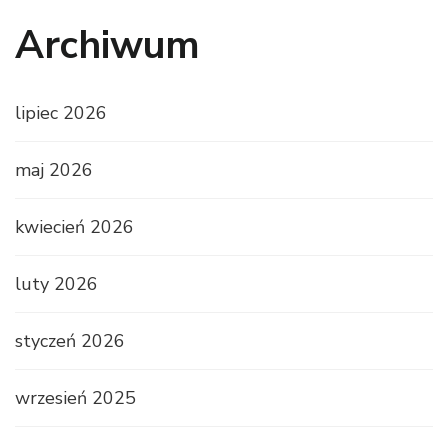
Archiwum
lipiec 2026
maj 2026
kwiecień 2026
luty 2026
styczeń 2026
wrzesień 2025