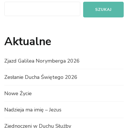
SZUKAJ
Aktualne
Zjazd Galilea Norymberga 2026
Zesłanie Ducha Świętego 2026
Nowe Życie
Nadzieja ma imię – Jezus
Zjednoczeni w Duchu Służby