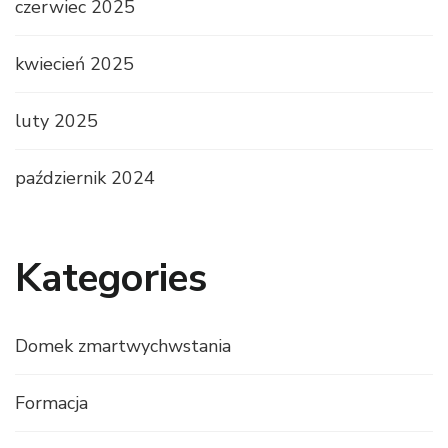
czerwiec 2025
kwiecień 2025
luty 2025
październik 2024
Kategories
Domek zmartwychwstania
Formacja