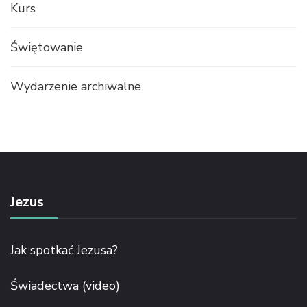
Kurs
Świętowanie
Wydarzenie archiwalne
Jezus
Jak spotkać Jezusa?
Świadectwa (video)