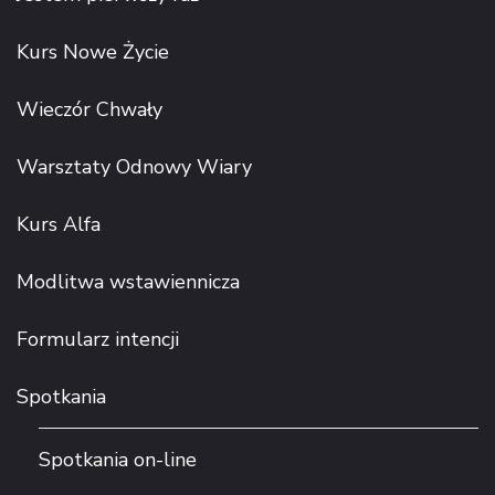
Kurs Nowe Życie
Wieczór Chwały
Warsztaty Odnowy Wiary
Kurs Alfa
Modlitwa wstawiennicza
Formularz intencji
Spotkania
Spotkania on-line