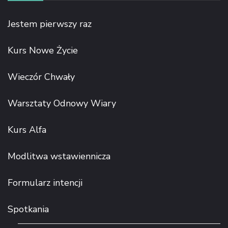
Jestem pierwszy raz
Kurs Nowe Życie
Wieczór Chwały
Warsztaty Odnowy Wiary
Kurs Alfa
Modlitwa wstawiennicza
Formularz intencji
Spotkania