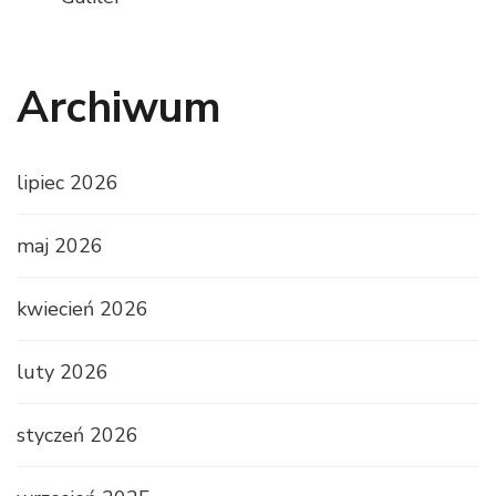
Archiwum
lipiec 2026
maj 2026
kwiecień 2026
luty 2026
styczeń 2026