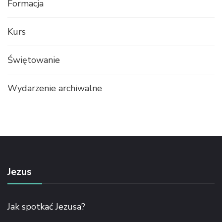
Formacja
Kurs
Świętowanie
Wydarzenie archiwalne
Jezus
Jak spotkać Jezusa?