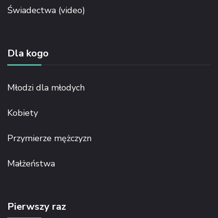
Świadectwa (video)
Dla kogo
Młodzi dla młodych
Kobiety
Przymierze mężczyzn
Małżeństwa
Pierwszy raz