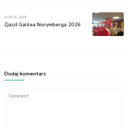
4 LIPCA, 2026
Zjazd Galilea Norymberga 2026
Dodaj komentarz