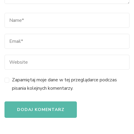
Zapamiętaj moje dane w tej przeglądarce podczas
pisania kolejnych komentarzy.