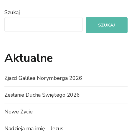
Szukaj
SZUKAJ
Aktualne
Zjazd Galilea Norymberga 2026
Zesłanie Ducha Świętego 2026
Nowe Życie
Nadzieja ma imię – Jezus