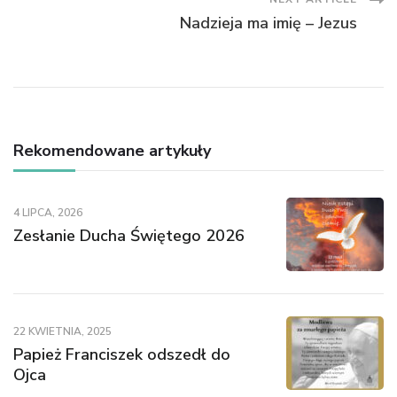
Nadzieja ma imię – Jezus
Rekomendowane artykuły
4 LIPCA, 2026
Zesłanie Ducha Świętego 2026
22 KWIETNIA, 2025
Papież Franciszek odszedł do
Ojca