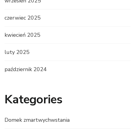
wrzesień 2025
czerwiec 2025
kwiecień 2025
luty 2025
październik 2024
Kategories
Domek zmartwychwstania